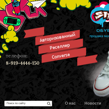
телефон:
8-919-4444-150
О нас
Новости