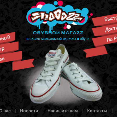
О нас
Новости
Напишите нам
Контакты